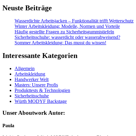
Neuste Beiträge
Wasserdichte Arbeitsjacken – Funktionalität trifft Wetterschutz
Winter Arbeitskleidung: Modelle, Normen und Vorteile
Häufig gestellte Fragen zu Sicherheitsgummistiefeln
Sicherheitsschuhe: wasserdicht oder wasserabweisend?
Sommer Arbeitskleidung: Das musst du wissen!
Interessante Kategorien
Allgemein
Arbeitskleidung
Handwerker Welt
Masters: Unsere Profis
Produkttests & Technologien
Sicherheitsschuhe
Würth MODYF Backstage
Unser Aboutwork Autor:
Paula