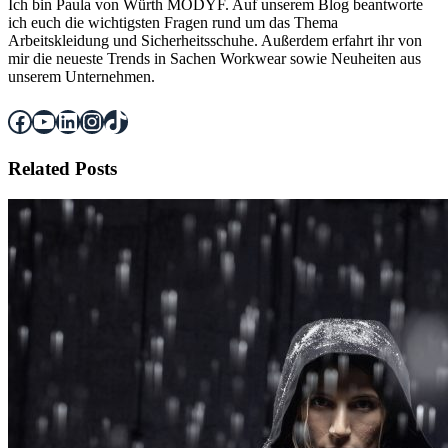
Ich bin Paula von Würth MODYF. Auf unserem Blog beantworte
ich euch die wichtigsten Fragen rund um das Thema
Arbeitskleidung und Sicherheitsschuhe. Außerdem erfahrt ihr von
mir die neueste Trends in Sachen Workwear sowie Neuheiten aus
unserem Unternehmen.
Facebook
YouTube
LinkedIn
Instagram
TikTok
Related Posts