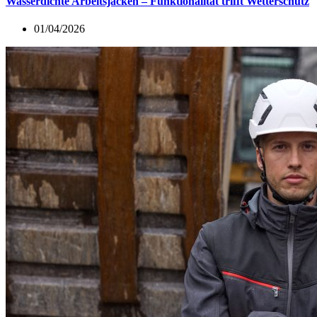
Wasserdichte Arbeitsjacken – Funktionalität trifft Wetterschutz
01/04/2026