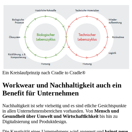
Ein Kreislaufprinzip nach Cradle to Cradle®
Workwear und Nachhaltigkeit auch ein
Benefit für Unternehmen
Nachhaltigkeit ist sehr vielseitig und es sind etliche Gesichtspunkte
in allen Unternehmensbereichen vorhanden. Von
Mensch und
Gesundheit über Umwelt und Wirtschaftlichkeit
bis hin zu
Digitalisierung und Produktdesign.
Die Kreativität eines Unternehmens wird angeregt und
bringt neue