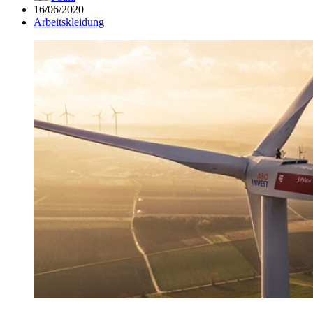
16/06/2020
Arbeitskleidung