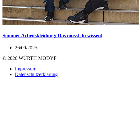
Sommer Arbeitskleidung: Das musst du wissen!
26/09/2025
© 2026 WÜRTH MODYF
Impressum
Datenschutzerklärung