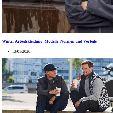
Winter Arbeitskleidung: Modelle, Normen und Vorteile
13/01/2026