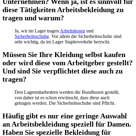
Unternehmen? Wenn ja, ist es sinnvoll für
diese Tätigkeiten Arbeitsbekleidung zu
tragen und warum?
Ja, wir im Lager tragen
Arbeitshosen
und
Sicherheitsschuhe
. Vor allem die Sicherheitsschuhe sind
sehr wichtig, da im Lager Staplerverkehr herrscht.
Müssen Sie Ihre Kleidung selbst kaufen
oder wird diese vom Arbeitgeber gestellt?
Und sind Sie verpflichtet diese auch zu
tragen?
Den Lagermitarbeitern werden die Bundhosen gestellt,
von daher ist es schon erwünscht, dass diese auch
getragen werden. Die Sicherheitsschuhe sind Pflicht.
Häufig gibt es nur eine geringe Auswahl
an Arbeitsbekleidung speziell für Damen.
Haben Sie spezielle Bekleidung für