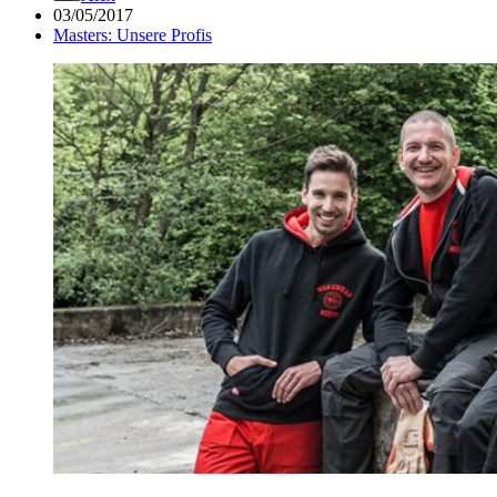
03/05/2017
Masters: Unsere Profis