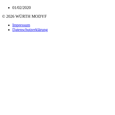
01/02/2020
© 2026 WÜRTH MODYF
Impressum
Datenschutzerklärung