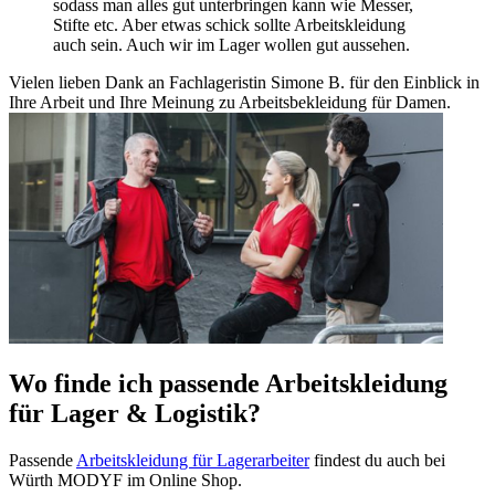
sodass man alles gut unterbringen kann wie Messer,
Stifte etc. Aber etwas schick sollte Arbeitskleidung
auch sein. Auch wir im Lager wollen gut aussehen.
Vielen lieben Dank an Fachlageristin Simone B. für den Einblick in
Ihre Arbeit und Ihre Meinung zu Arbeitsbekleidung für Damen.
Wo finde ich passende Arbeitskleidung
für Lager & Logistik?
Passende
Arbeitskleidung für Lagerarbeiter
findest du auch bei
Würth MODYF im Online Shop.