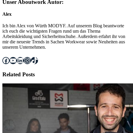
Unser Aboutwork Autor:
Alex
Ich bin Alex von Würth MODYF. Auf unserem Blog beantworte
ich euch die wichtigsten Fragen rund um das Thema
Arbeitskleidung und Sicherheitsschuhe. Außerdem erfahrt ihr von
mir die neueste Trends in Sachen Workwear sowie Neuheiten aus
unserem Unternehmen.
Facebook
YouTube
LinkedIn
Instagram
TikTok
Related Posts