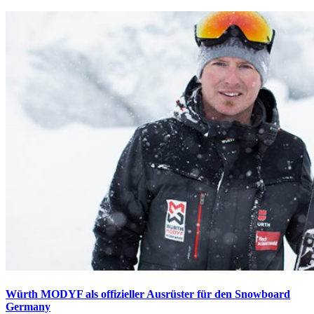
Würth MODYF als offizieller Ausrüster für den Snowboard
Germany