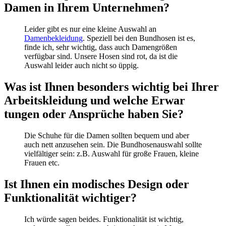
Damen in Ihrem Unternehmen?
Leider gibt es nur eine kleine Auswahl an
Damenbekleidung
. Speziell bei den Bundhosen ist es,
finde ich, sehr wichtig, dass auch Damengrößen
verfügbar sind. Unsere Hosen sind rot, da ist die
Auswahl leider auch nicht so üppig.
Was ist Ihnen besonders wichtig bei Ihrer
Arbeitskleidung und welche Erwar
tungen oder Ansprüche haben Sie?
Die Schuhe für die Damen sollten bequem und aber
auch nett anzusehen sein. Die Bundhosenauswahl sollte
vielfältiger sein: z.B. Auswahl für große Frauen, kleine
Frauen etc.
Ist Ihnen ein modisches Design oder
Funktionalität wichtiger?
Ich würde sagen beides. Funktionalität ist wichtig,