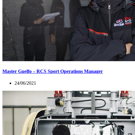
Master Guelfo – RCS Sport Operations Manager
24/06/2021