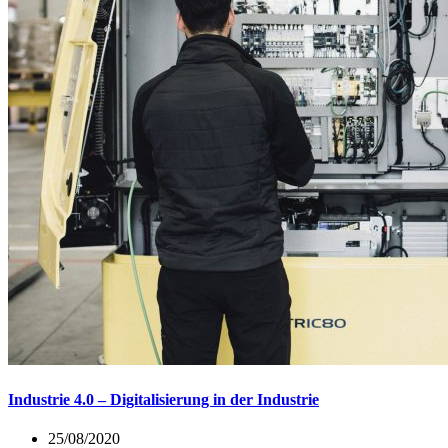
Industrie 4.0 – Digitalisierung in der Industrie
25/08/2020