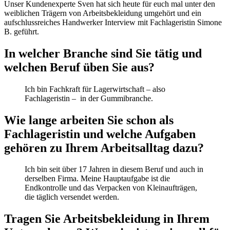
Unser Kundenexperte Sven hat sich heute für euch mal unter den
weiblichen Trägern von Arbeitsbekleidung umgehört und ein
aufschlussreiches Handwerker Interview mit Fachlageristin Simone
B. geführt.
In welcher Branche sind Sie tätig und
welchen Beruf üben Sie aus?
Ich bin Fachkraft für Lagerwirtschaft – also
Fachlageristin – in der Gummibranche.
Wie lange arbeiten Sie schon als
Fachlageristin und welche Aufgaben
gehören zu Ihrem Arbeitsalltag dazu?
Ich bin seit über 17 Jahren in diesem Beruf und auch in
derselben Firma. Meine Hauptaufgabe ist die
Endkontrolle und das Verpacken von Kleinaufträgen,
die täglich versendet werden.
Tragen Sie Arbeitsbekleidung in Ihrem