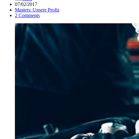
07/02/2017
Masters: Unsere Profis
2 Comments