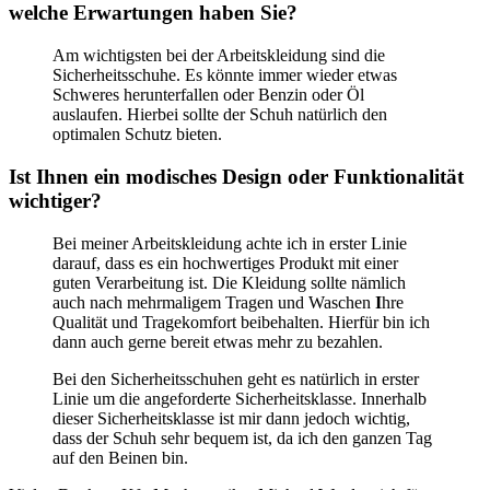
welche Erwartungen haben Sie?
Am wichtigsten bei der Arbeitskleidung sind die
Sicherheitsschuhe. Es könnte immer wieder etwas
Schweres herunterfallen oder Benzin oder Öl
auslaufen. Hierbei sollte der Schuh natürlich den
optimalen Schutz bieten.
Ist Ihnen ein modisches Design oder Funktionalität
wichtiger?
Bei meiner Arbeitskleidung achte ich in erster Linie
darauf, dass es ein hochwertiges Produkt mit einer
guten Verarbeitung ist. Die Kleidung sollte nämlich
auch nach mehrmaligem Tragen und Waschen
I
hre
Qualität und Tragekomfort beibehalten. Hierfür bin ich
dann auch gerne bereit etwas mehr zu bezahlen.
Bei den Sicherheitsschuhen geht es natürlich in erster
Linie um die angeforderte Sicherheitsklasse. Innerhalb
dieser Sicherheitsklasse ist mir dann jedoch wichtig,
dass der Schuh sehr bequem ist, da ich den ganzen Tag
auf den Beinen bin.