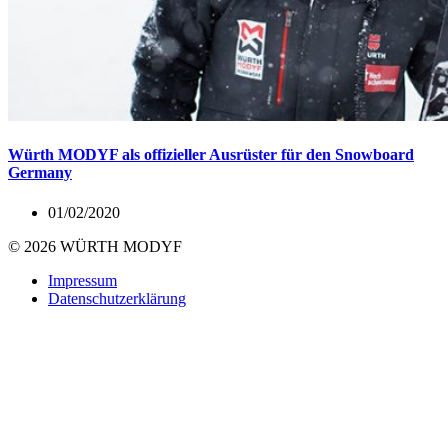
Würth MODYF als offizieller Ausrüster für den Snowboard
Germany
01/02/2020
© 2026 WÜRTH MODYF
Impressum
Datenschutzerklärung