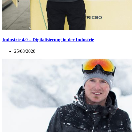
Industrie 4.0 – Digitalisierung in der Industrie
25/08/2020