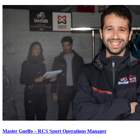
Master Guelfo – RCS Sport Operations Manager