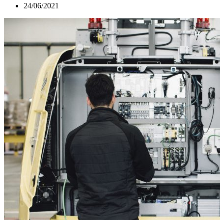
24/06/2021