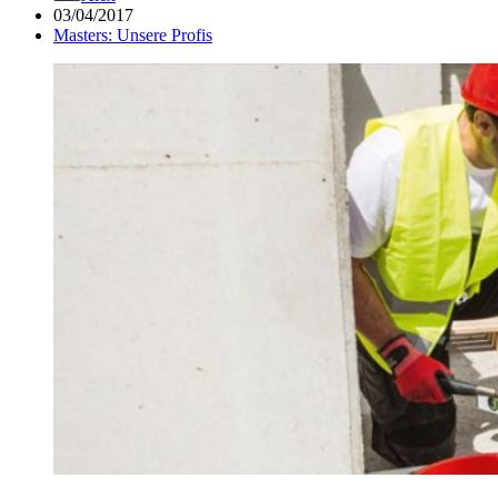
03/04/2017
Masters: Unsere Profis