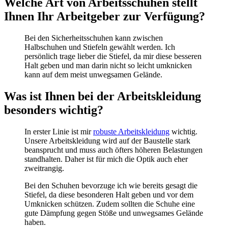
Welche Art von Arbeitsschuhen stellt
Ihnen Ihr Arbeitgeber zur Verfügung?
Bei den Sicherheitsschuhen kann zwischen
Halbschuhen und Stiefeln gewählt werden. Ich
persönlich trage lieber die Stiefel, da mir diese besseren
Halt geben und man darin nicht so leicht umknicken
kann auf dem meist unwegsamen Gelände.
Was ist Ihnen bei der Arbeitskleidung
besonders wichtig?
In erster Linie ist mir
robuste Arbeitskleidung
wichtig.
Unsere Arbeitskleidung wird auf der Baustelle stark
beansprucht und muss auch öfters höheren Belastungen
standhalten. Daher ist für mich die Optik auch eher
zweitrangig.
Bei den Schuhen bevorzuge ich wie bereits gesagt die
Stiefel, da diese besonderen Halt geben und vor dem
Umknicken schützen. Zudem sollten die Schuhe eine
gute Dämpfung gegen Stöße und unwegsames Gelände
haben.