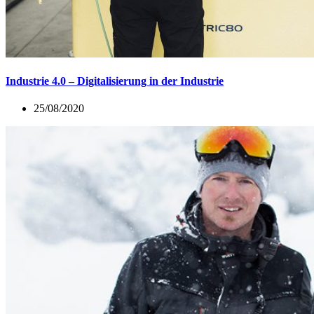
Industrie 4.0 – Digitalisierung in der Industrie
25/08/2020