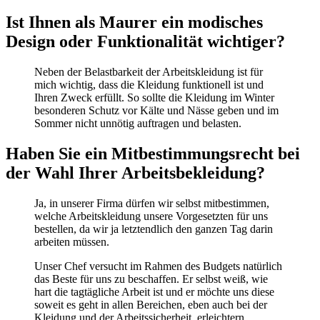
Ist Ihnen als Maurer ein modisches
Design oder Funktionalität wichtiger?
Neben der Belastbarkeit der Arbeitskleidung ist für
mich wichtig, dass die Kleidung funktionell ist und
Ihren Zweck erfüllt. So sollte die Kleidung im Winter
besonderen Schutz vor Kälte und Nässe geben und im
Sommer nicht unnötig auftragen und belasten.
Haben Sie ein Mitbestimmungsrecht bei
der Wahl Ihrer Arbeitsbekleidung?
Ja, in unserer Firma dürfen wir selbst mitbestimmen,
welche Arbeitskleidung unsere Vorgesetzten für uns
bestellen, da wir ja letztendlich den ganzen Tag darin
arbeiten müssen.
Unser Chef versucht im Rahmen des Budgets natürlich
das Beste für uns zu beschaffen. Er selbst weiß, wie
hart die tagtägliche Arbeit ist und er möchte uns diese
soweit es geht in allen Bereichen, eben auch bei der
Kleidung und der Arbeitssicherheit, erleichtern.