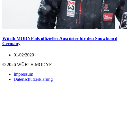
Würth MODYF als offizieller Ausrüster für den Snowboard
Germany
01/02/2020
© 2026 WÜRTH MODYF
Impressum
Datenschutzerklärung