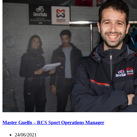
Master Guelfo – RCS Sport Operations Manager
24/06/2021