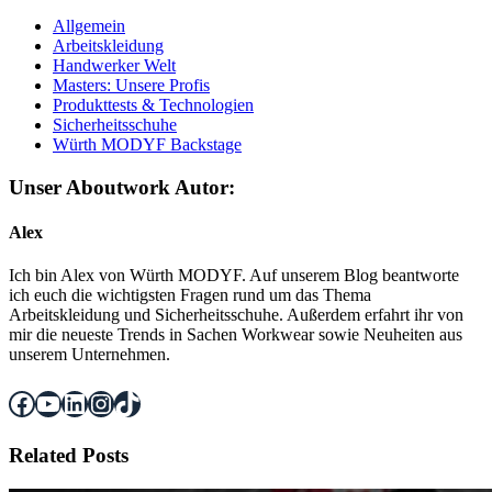
Allgemein
Arbeitskleidung
Handwerker Welt
Masters: Unsere Profis
Produkttests & Technologien
Sicherheitsschuhe
Würth MODYF Backstage
Unser Aboutwork Autor:
Alex
Ich bin Alex von Würth MODYF. Auf unserem Blog beantworte
ich euch die wichtigsten Fragen rund um das Thema
Arbeitskleidung und Sicherheitsschuhe. Außerdem erfahrt ihr von
mir die neueste Trends in Sachen Workwear sowie Neuheiten aus
unserem Unternehmen.
Facebook
YouTube
LinkedIn
Instagram
TikTok
Related Posts