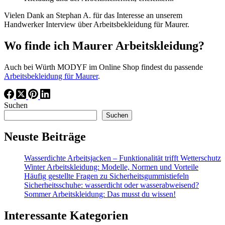
Vielen Dank an Stephan A. für das Interesse an unserem
Handwerker Interview über Arbeitsbekleidung für Maurer.
Wo finde ich Maurer Arbeitskleidung?
Auch bei Würth MODYF im Online Shop findest du passende
Arbeitsbekleidung für Maurer
.
Suchen
Suchen
Neuste Beiträge
Wasserdichte Arbeitsjacken – Funktionalität trifft Wetterschutz
Winter Arbeitskleidung: Modelle, Normen und Vorteile
Häufig gestellte Fragen zu Sicherheitsgummistiefeln
Sicherheitsschuhe: wasserdicht oder wasserabweisend?
Sommer Arbeitskleidung: Das musst du wissen!
Interessante Kategorien