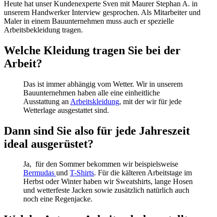
Heute hat unser Kundenexperte Sven mit Maurer Stephan A. in
unserem Handwerker Interview gesprochen. Als Mitarbeiter und
Maler in einem Bauunternehmen muss auch er spezielle
Arbeitsbekleidung tragen.
Welche Kleidung tragen Sie bei der
Arbeit?
Das ist immer abhängig vom Wetter. Wir in unserem
Bauunternehmen haben alle eine einheitliche
Ausstattung an
Arbeitskleidung
, mit der wir für jede
Wetterlage ausgestattet sind.
Dann sind Sie also für jede Jahreszeit
ideal ausgerüstet?
Ja, für den Sommer bekommen wir beispielsweise
Bermudas
und
T-Shirts
. Für die kälteren Arbeitstage im
Herbst oder Winter haben wir Sweatshirts, lange Hosen
und wetterfeste Jacken sowie zusätzlich natürlich auch
noch eine Regenjacke.