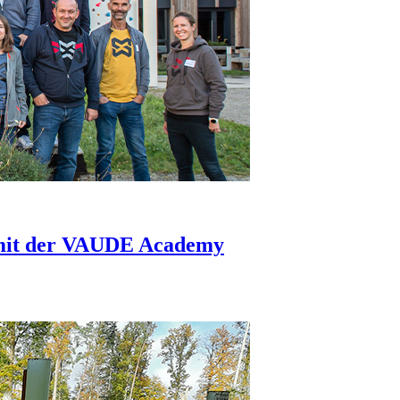
 mit der VAUDE Academy