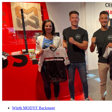
Würth MODYF Backstage