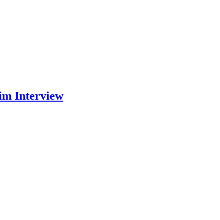
im Interview