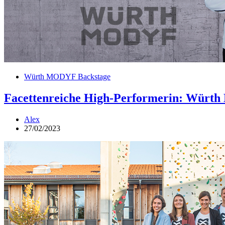
Würth MODYF Backstage
Facettenreiche High-Performerin: Würth
Alex
27/02/2023