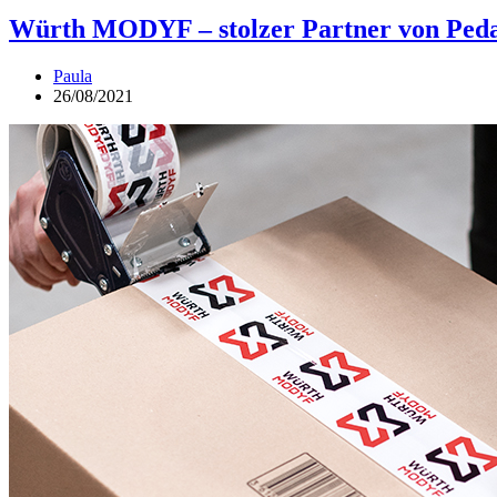
Würth MODYF – stolzer Partner von Peda
Paula
26/08/2021