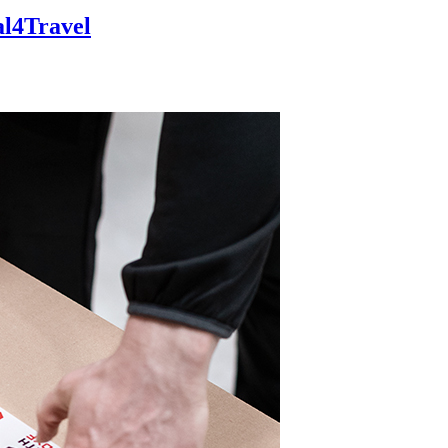
l4Travel